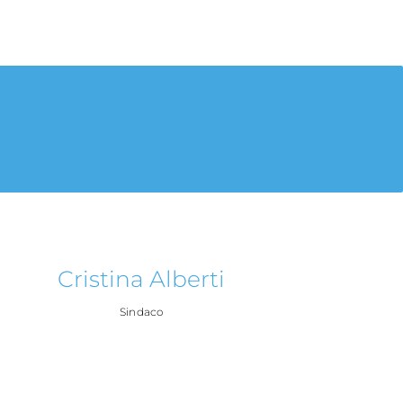
Cristina Alberti
Sindaco