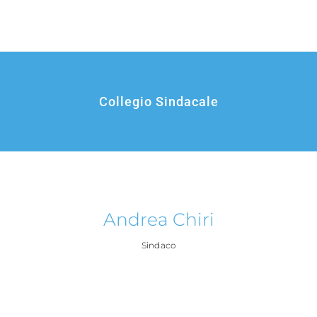
Collegio Sindacale
Andrea Chiri
Sindaco