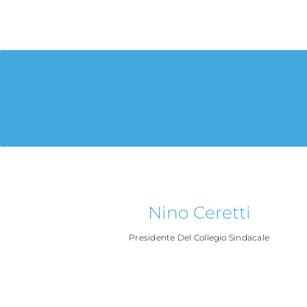
Nino Ceretti
Presidente Del Collegio Sindacale