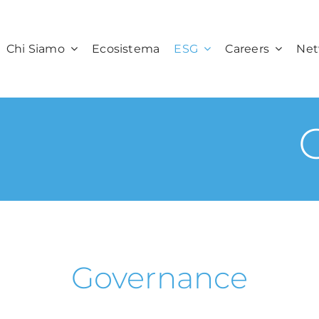
Chi Siamo
Ecosistema
ESG
Careers
Net
Governance